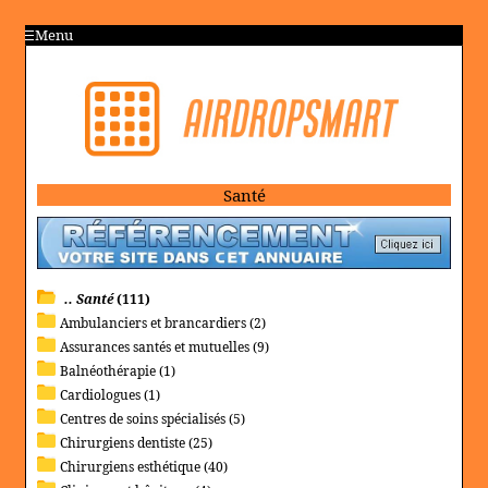
Menu
Santé
.. Santé
(111)
Ambulanciers et brancardiers (2)
Assurances santés et mutuelles (9)
Balnéothérapie (1)
Cardiologues (1)
Centres de soins spécialisés (5)
Chirurgiens dentiste (25)
Chirurgiens esthétique (40)