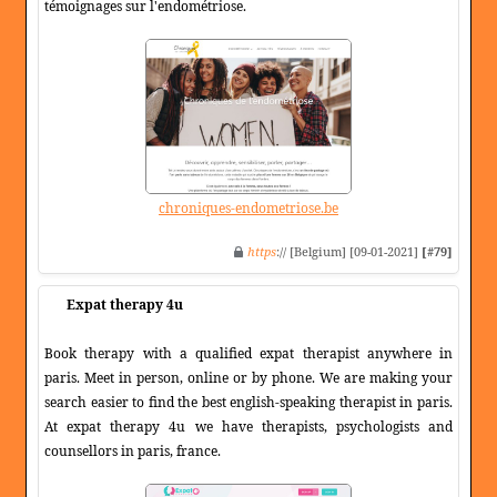
témoignages sur l'endométriose.
chroniques-endometriose.be
https
:// [Belgium] [09-01-2021]
[#79]
Expat therapy 4u
Book therapy with a qualified expat therapist anywhere in
paris. Meet in person, online or by phone. We are making your
search easier to find the best english-speaking therapist in paris.
At expat therapy 4u we have therapists, psychologists and
counsellors in paris, france.