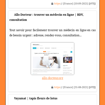
https
:// [France] [10-09-2021]
[#71]
Allo Docteur : trouver un médecin en ligne | RDV,
consultation
Tout savoir pour facilement trouver un médecin en ligne en cas
de besoin urgent : adresse, rendez-vous, consultation...
allo-docteur.org
https
:// [France] [31-08-2021]
[#72]
Vayamat | tapis fleurs de lotus