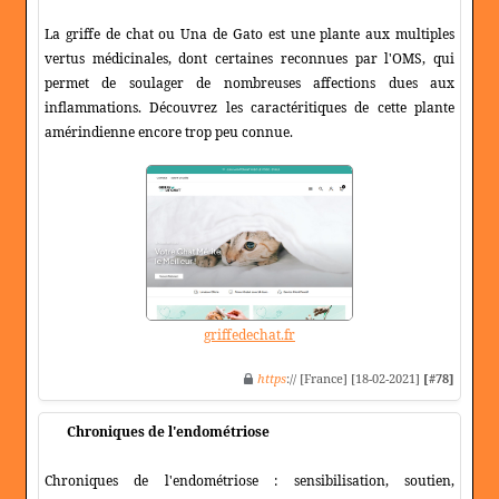
La griffe de chat ou Una de Gato est une plante aux multiples
vertus médicinales, dont certaines reconnues par l'OMS, qui
permet de soulager de nombreuses affections dues aux
inflammations. Découvrez les caractéritiques de cette plante
amérindienne encore trop peu connue.
griffedechat.fr
https
:// [France] [18-02-2021]
[#78]
Chroniques de l'endométriose
Chroniques de l'endométriose : sensibilisation, soutien,