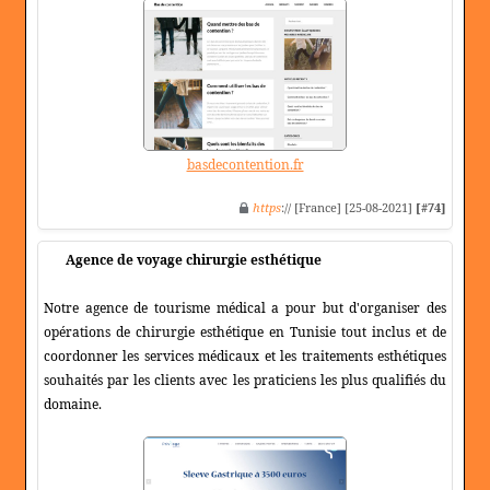
basdecontention.fr
https
:// [France] [25-08-2021]
[#74]
Agence de voyage chirurgie esthétique
Notre agence de tourisme médical a pour but d'organiser des
opérations de chirurgie esthétique en Tunisie tout inclus et de
coordonner les services médicaux et les traitements esthétiques
souhaités par les clients avec les praticiens les plus qualifiés du
domaine.