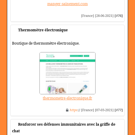
manger-sainement.com
[France] [28-06-2021]
[#76]
Thermomètre électronique
Boutique de thermomètre électronique.
thermometre-electronique.fr
https
:// [France] [07-03-2021]
[#77]
Renforcer ses défenses immunitaires avec la griffe de
chat