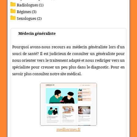
Radiologues (1)
Régimes (3)
Sexologues (2)
Médecin généraliste
Pourquoi avons-nous recours au médecin généraliste lors d'un
souci de santé? Il est judicieux de consulter un généraliste pour
nous orienter vers le traitement adapté et nous rediriger vers un
spécialiste pour creuser un peu plus dans le diagnostic. Pour en
savoir plus consultez notre site médical.
medhermes.fr