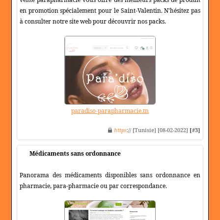
en promotion spécialement pour le Saint-Valentin. N'hésitez pas
à consulter notre site web pour découvrir nos packs.
paradiso-parapharmacie.tn
https
:// [Tunisie] [08-02-2022]
[#3]
Médicaments sans ordonnance
Panorama des médicaments disponibles sans ordonnance en
pharmacie, para-pharmacie ou par correspondance.