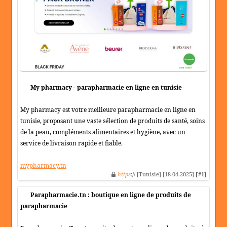
My pharmacy - parapharmacie en ligne en tunisie
My pharmacy est votre meilleure parapharmacie en ligne en
tunisie, proposant une vaste sélection de produits de santé, soins
de la peau, compléments alimentaires et hygiène, avec un
service de livraison rapide et fiable.
mypharmacy.tn
https
:// [Tunisie] [18-04-2025]
[#1]
Parapharmacie.tn : boutique en ligne de produits de
parapharmacie