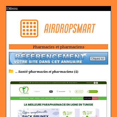
Menu
Pharmacies et pharmaciens
.. Santé>pharmacies et pharmaciens
(4)