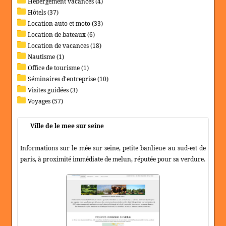
Hébergement vacances (4)
Hôtels (37)
Location auto et moto (33)
Location de bateaux (6)
Location de vacances (18)
Nautisme (1)
Office de tourisme (1)
Séminaires d'entreprise (10)
Visites guidées (3)
Voyages (57)
Ville de le mee sur seine
Informations sur le mée sur seine, petite banlieue au sud-est de
paris, à proximité immédiate de melun, réputée pour sa verdure.