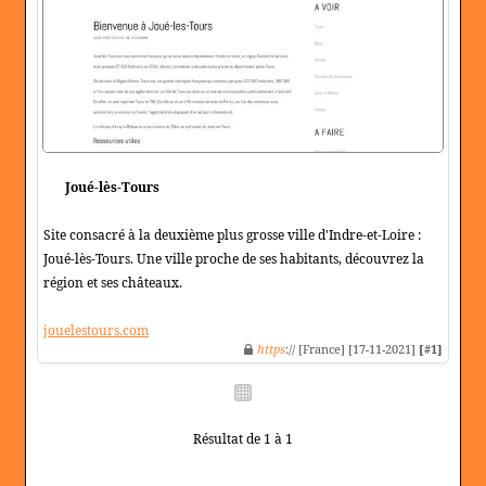
Joué-lès-Tours
Site consacré à la deuxième plus grosse ville d'Indre-et-Loire :
Joué-lès-Tours. Une ville proche de ses habitants, découvrez la
région et ses châteaux.
jouelestours.com
https
:// [France] [17-11-2021]
[#1]
Résultat de 1 à 1