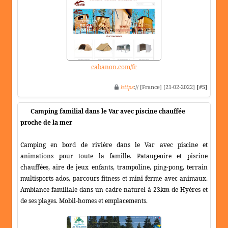
cabanon.com/fr
https
:// [France] [21-02-2022]
[#5]
Camping familial dans le Var avec piscine chauffée
proche de la mer
Camping en bord de rivière dans le Var avec piscine et
animations pour toute la famille. Pataugeoire et piscine
chauffées, aire de jeux enfants, trampoline, ping-pong, terrain
multisports ados, parcours fitness et mini ferme avec animaux.
Ambiance familiale dans un cadre naturel à 23km de Hyères et
de ses plages. Mobil-homes et emplacements.