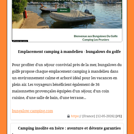
Emplacement camping à mandelieu - bungalows du golfe
Pour profiter d'un séjour convivial près de la mer, bungalows du
golfe propose chaque emplacement camping à mandelieu dans
un environnement calme et arboré idéal pour les vacances en
plein air. Les voyageurs bénéficient également de 36
maisonnettes provençales équipées d'un séjour, d'un coin
cuisine, d'une salle de bain, d'une terrasse...
bungalow-camping.com
https
:// [France] [12-05-2026]
[#1]
Camping insolite en Isère : aventure et détente garanties