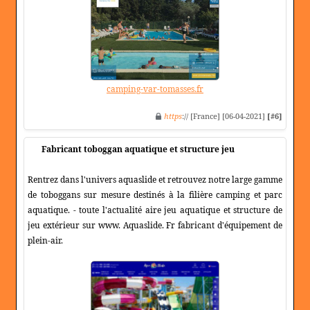
camping-var-tomasses.fr
https
:// [France] [06-04-2021]
[#6]
Fabricant toboggan aquatique et structure jeu
Rentrez dans l'univers aquaslide et retrouvez notre large gamme
de toboggans sur mesure destinés à la filière camping et parc
aquatique. - toute l'actualité aire jeu aquatique et structure de
jeu extérieur sur www. Aquaslide. Fr fabricant d'équipement de
plein-air.