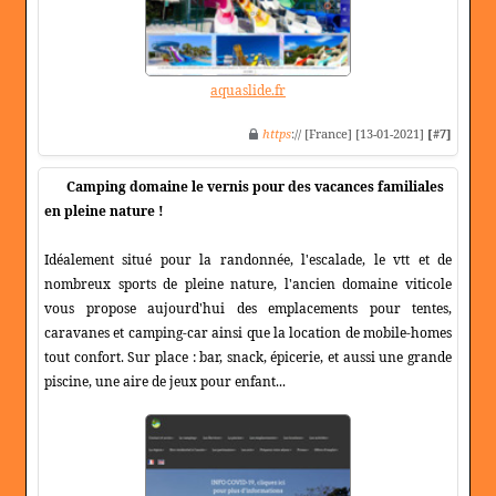
aquaslide.fr
https
:// [France] [13-01-2021]
[#7]
Camping domaine le vernis pour des vacances familiales
en pleine nature !
Idéalement situé pour la randonnée, l'escalade, le vtt et de
nombreux sports de pleine nature, l'ancien domaine viticole
vous propose aujourd'hui des emplacements pour tentes,
caravanes et camping-car ainsi que la location de mobile-homes
tout confort. Sur place : bar, snack, épicerie, et aussi une grande
piscine, une aire de jeux pour enfant...