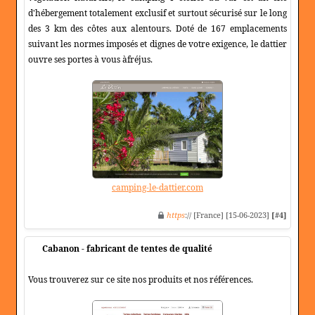
d'hébergement totalement exclusif et surtout sécurisé sur le long
des 3 km des côtes aux alentours. Doté de 167 emplacements
suivant les normes imposés et dignes de votre exigence, le dattier
ouvre ses portes à vous àfréjus.
camping-le-dattier.com
https
:// [France] [15-06-2023]
[#4]
Cabanon - fabricant de tentes de qualité
Vous trouverez sur ce site nos produits et nos références.