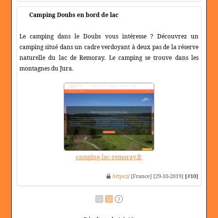
Camping Doubs en bord de lac
Le camping dans le Doubs vous intéresse ? Découvrez un
camping situé dans un cadre verdoyant à deux pas de la réserve
naturelle du lac de Remoray. Le camping se trouve dans les
montagnes du Jura.
camping-lac-remoray.fr
https
:// [France] [29-10-2019]
[#10]