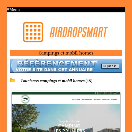
Menu
Campings et mobil-homes
.. Tourisme>campings et mobil-homes
(15)