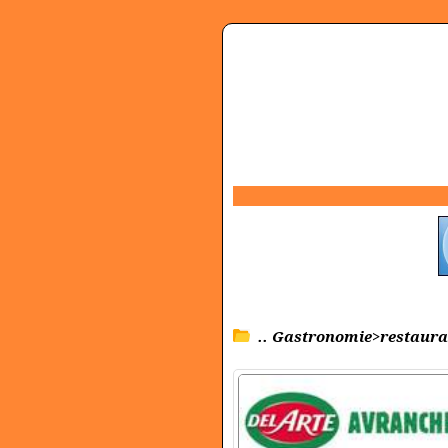
.. Gastronomie>restaura