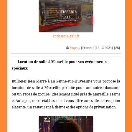
rotisserie-gali.fr
https
:// [France] [12-12-2024]
[#8]
Location de salle à Marseille pour vos événements
spéciaux
Bullones Jean Pierre à La Penne-sur-Huveaune vous propose la
location de salle à Marseille parfaite pour une soirée dansante
ou un repas de groupe. Idéalement situé près de Marseille 11ème
et Aubagne, notre établissement vous offre une salle de réception
élégante, un restaurant à thème et des options de privatisation.