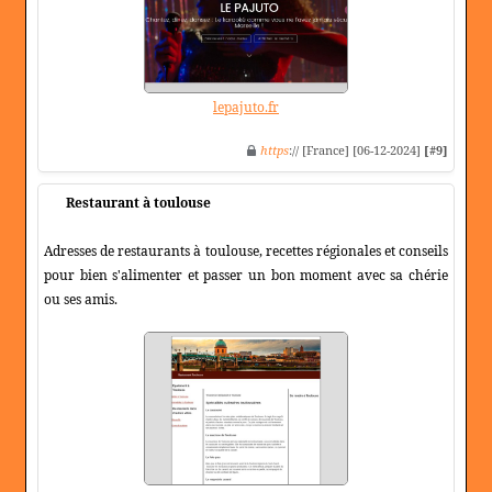
lepajuto.fr
https
:// [France] [06-12-2024]
[#9]
Restaurant à toulouse
Adresses de restaurants à toulouse, recettes régionales et conseils
pour bien s'alimenter et passer un bon moment avec sa chérie
ou ses amis.