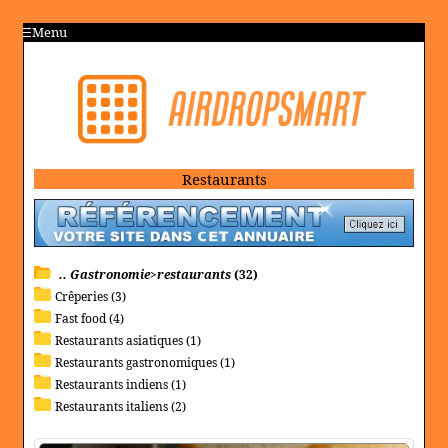
Menu
Restaurants
.. Gastronomie>restaurants
(32)
Crêperies (3)
Fast food (4)
Restaurants asiatiques (1)
Restaurants gastronomiques (1)
Restaurants indiens (1)
Restaurants italiens (2)