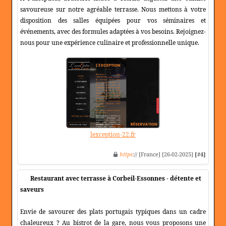
savoureuse sur notre agréable terrasse. Nous mettons à votre
disposition des salles équipées pour vos séminaires et
événements, avec des formules adaptées à vos besoins. Rejoignez-
nous pour une expérience culinaire et professionnelle unique.
lexception-22.fr
https
:// [France] [26-02-2025]
[#4]
Restaurant avec terrasse à Corbeil-Essonnes - détente et
saveurs
Envie de savourer des plats portugais typiques dans un cadre
chaleureux ? Au bistrot de la gare, nous vous proposons une