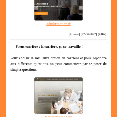
adnformation.fr
[France] [27-06-2022]
[#107]
Focus carrière : la carrière, ça se travaille !
Pour choisir la meilleure option de carrière et pour répondre
aux différents questions, on peut commencer par se poser de
simples questions.