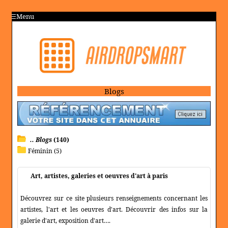
Menu
Blogs
.. Blogs
(140)
Féminin (5)
Art, artistes, galeries et oeuvres d'art à paris
Découvrez sur ce site plusieurs renseignements concernant les
artistes, l'art et les oeuvres d'art. Découvrir des infos sur la
galerie d'art, exposition d'art….