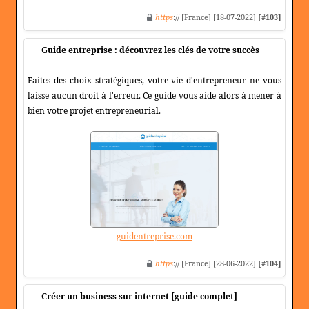
https
:// [France] [18-07-2022]
[#103]
Guide entreprise : découvrez les clés de votre succès
Faites des choix stratégiques, votre vie d'entrepreneur ne vous
laisse aucun droit à l'erreur. Ce guide vous aide alors à mener à
bien votre projet entrepreneurial.
guidentreprise.com
https
:// [France] [28-06-2022]
[#104]
Créer un business sur internet [guide complet]