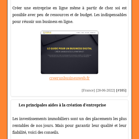
Créer une entreprise en ligne même à partir de chez soi est
possible avec peu de ressources et de budget. Les indispensables
pour réussir son business en ligne.
creerunbusinessweb.fr
[France] [28-06-2022]
[#105]
Les principales aides à la création d'entreprise
Les investissements immobiliers sont un des placements les plus
rentables de nos jours. Mais pour garantir leur qualité et leur
fiabilité, voici des conseils.