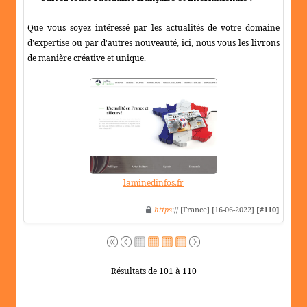
Que vous soyez intéressé par les actualités de votre domaine
d'expertise ou par d'autres nouveauté, ici, nous vous les livrons
de manière créative et unique.
laminedinfos.fr
https
:// [France] [16-06-2022]
[#110]
Résultats de 101 à 110