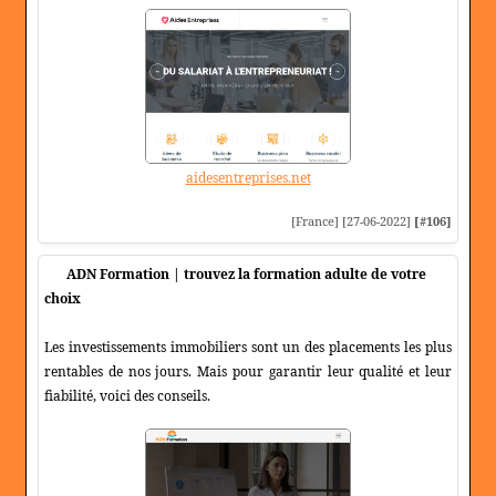
aidesentreprises.net
[France] [27-06-2022]
[#106]
ADN Formation | trouvez la formation adulte de votre
choix
Les investissements immobiliers sont un des placements les plus
rentables de nos jours. Mais pour garantir leur qualité et leur
fiabilité, voici des conseils.