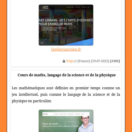
latelierparisien.fr
https
:// [France] [19-07-2022]
[#101]
Cours de maths, langage de la science et de la physique
Les mathématiques sont définies en premier temps comme un
jeu intellectuel, puis comme le langage de la science et de la
physique en particulier.