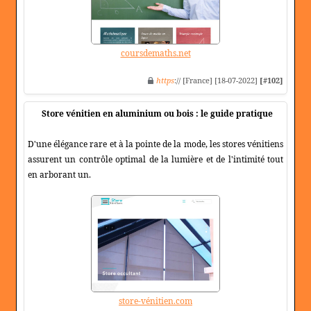
coursdemaths.net
https
:// [France] [18-07-2022]
[#102]
Store vénitien en aluminium ou bois : le guide pratique
D'une élégance rare et à la pointe de la mode, les stores vénitiens
assurent un contrôle optimal de la lumière et de l'intimité tout
en arborant un.
store-vénitien.com