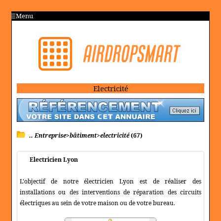
Menu
Electricité
.. Entreprise>bâtiment>electricité
(67)
Electricien Lyon
L'objectif de notre électricien Lyon est de réaliser des
installations ou des interventions de réparation des circuits
électriques au sein de votre maison ou de votre bureau.