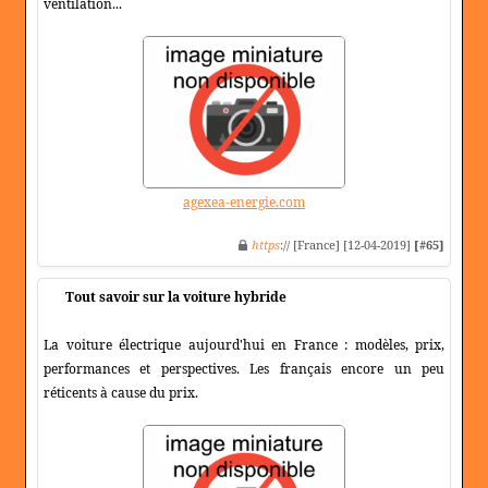
ventilation...
agexea-energie.com
https
:// [France] [12-04-2019]
[#65]
Tout savoir sur la voiture hybride
La voiture électrique aujourd'hui en France : modèles, prix,
performances et perspectives. Les français encore un peu
réticents à cause du prix.