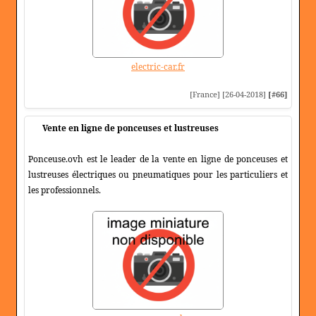
electric-car.fr
[France] [26-04-2018]
[#66]
Vente en ligne de ponceuses et lustreuses
Ponceuse.ovh est le leader de la vente en ligne de ponceuses et
lustreuses électriques ou pneumatiques pour les particuliers et
les professionnels.