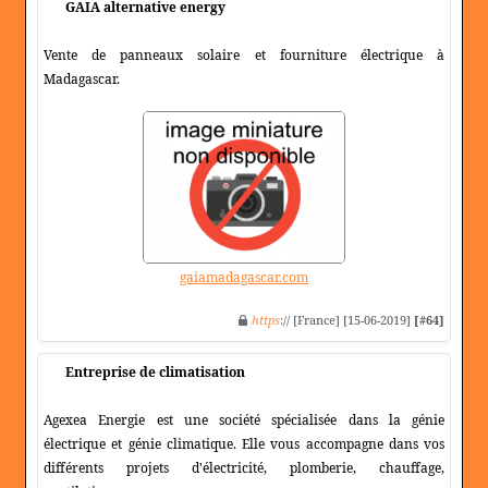
GAIA alternative energy
Vente de panneaux solaire et fourniture électrique à
Madagascar.
gaiamadagascar.com
https
:// [France] [15-06-2019]
[#64]
Entreprise de climatisation
Agexea Energie est une société spécialisée dans la génie
électrique et génie climatique. Elle vous accompagne dans vos
différents projets d'électricité, plomberie, chauffage,