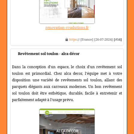
renovation-ccsolutions.fr
https
:// [France] [26-07-2024]
[#54]
Revêtement sol toulon - alca décor
Dans la conception d'un espace, le choix d'un revêtement sol
toulon est primordial. Chez alca decor, l'équipe met à votre
disposition une variété de revêtements sol toulon, allant des
parquets élégants aux carreaux modernes. Un bon revêtement
sol toulon doit être esthétique, durable, facile à entretenir et
parfaitement adapté à l'usage prévu.