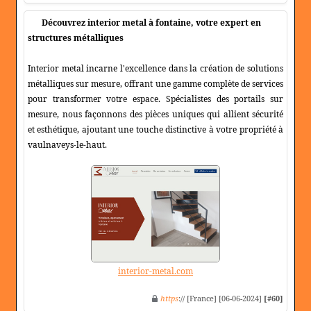
Découvrez interior metal à fontaine, votre expert en
structures métalliques
Interior metal incarne l'excellence dans la création de solutions
métalliques sur mesure, offrant une gamme complète de services
pour transformer votre espace. Spécialistes des portails sur
mesure, nous façonnons des pièces uniques qui allient sécurité
et esthétique, ajoutant une touche distinctive à votre propriété à
vaulnaveys-le-haut.
interior-metal.com
https
:// [France] [06-06-2024]
[#60]