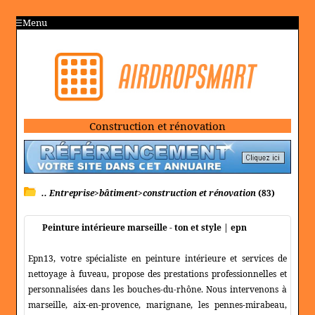
Menu
Construction et rénovation
.. Entreprise>bâtiment>construction et rénovation
(83)
Peinture intérieure marseille - ton et style | epn
Epn13, votre spécialiste en peinture intérieure et services de
nettoyage à fuveau, propose des prestations professionnelles et
personnalisées dans les bouches-du-rhône. Nous intervenons à
marseille, aix-en-provence, marignane, les pennes-mirabeau,