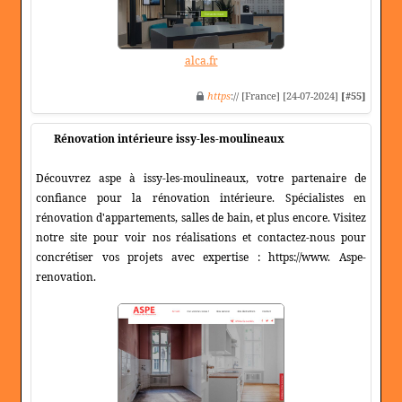
alca.fr
https
:// [France] [24-07-2024]
[#55]
Rénovation intérieure issy-les-moulineaux
Découvrez aspe à issy-les-moulineaux, votre partenaire de
confiance pour la rénovation intérieure. Spécialistes en
rénovation d'appartements, salles de bain, et plus encore. Visitez
notre site pour voir nos réalisations et contactez-nous pour
concrétiser vos projets avec expertise : https://www. Aspe-
renovation.