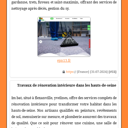
gardanne, trets, fuveau et saint-maximin, offrant des services de
nettoyage après décès, gestion du sy.
epn13.fr
https
:// [France] [31-07-2024]
[#51]
Travaux de rénovation intérieure dans les hauts-de-seine
Im bat, situé à flexanville, yvelines, offre des services complets de
rénovation intérieure pour transformer votre habitat dans les
hauts-de-seine. Nos artisans qualifiés en peinture, revêtements
de sol, menuiserie sur mesure, et plomberie assurent des travaux
de qualité. Que ce soit pour rénover une cuisine, une salle de