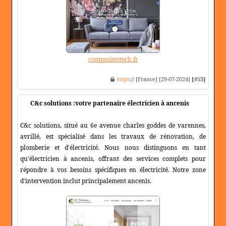
compositestech.fr
https
:// [France] [29-07-2024]
[#53]
C&c solutions :votre partenaire électricien à ancenis
C&c solutions, situé au 6e avenue charles goddes de varennes,
avrillé, est spécialisé dans les travaux de rénovation, de
plomberie et d'électricité. Nous nous distinguons en tant
qu'électricien à ancenis, offrant des services complets pour
répondre à vos besoins spécifiques en électricité. Notre zone
d'intervention inclut principalement ancenis.