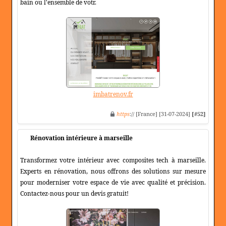
bain ou l'ensemble de votr.
imbatrenov.fr
https
:// [France] [31-07-2024]
[#52]
Rénovation intérieure à marseille
Transformez votre intérieur avec composites tech à marseille.
Experts en rénovation, nous offrons des solutions sur mesure
pour moderniser votre espace de vie avec qualité et précision.
Contactez-nous pour un devis gratuit!