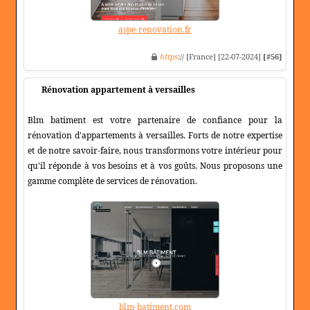
aspe-renovation.fr
https
:// [France] [22-07-2024]
[#56]
Rénovation appartement à versailles
Blm batiment est votre partenaire de confiance pour la
rénovation d'appartements à versailles. Forts de notre expertise
et de notre savoir-faire, nous transformons votre intérieur pour
qu'il réponde à vos besoins et à vos goûts. Nous proposons une
gamme complète de services de rénovation.
blm-batiment.com