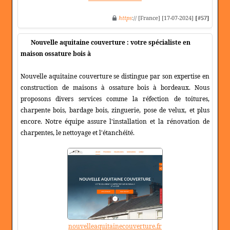
https
:// [France] [17-07-2024]
[#57]
Nouvelle aquitaine couverture : votre spécialiste en
maison ossature bois à
Nouvelle aquitaine couverture se distingue par son expertise en
construction de maisons à ossature bois à bordeaux. Nous
proposons divers services comme la réfection de toitures,
charpente bois, bardage bois, zinguerie, pose de velux, et plus
encore. Notre équipe assure l'installation et la rénovation de
charpentes, le nettoyage et l'étanchéité.
nouvelleaquitainecouverture.fr