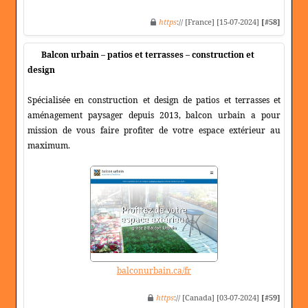
https
:// [France] [15-07-2024]
[#58]
Balcon urbain – patios et terrasses – construction et
design
Spécialisée en construction et design de patios et terrasses et
aménagement paysager depuis 2013, balcon urbain a pour
mission de vous faire profiter de votre espace extérieur au
maximum.
balconurbain.ca/fr
https
:// [Canada] [03-07-2024]
[#59]