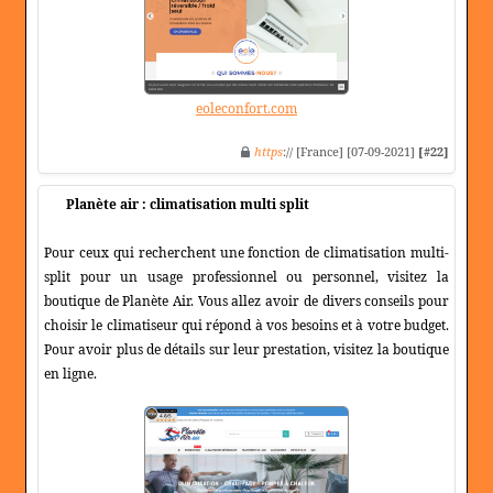
eoleconfort.com
https
:// [France] [07-09-2021]
[#22]
Planète air : climatisation multi split
Pour ceux qui recherchent une fonction de climatisation multi-
split pour un usage professionnel ou personnel, visitez la
boutique de Planète Air. Vous allez avoir de divers conseils pour
choisir le climatiseur qui répond à vos besoins et à votre budget.
Pour avoir plus de détails sur leur prestation, visitez la boutique
en ligne.