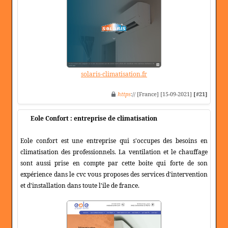
solaris-climatisation.fr
https
:// [France] [15-09-2021]
[#21]
Eole Confort : entreprise de climatisation
Eole confort est une entreprise qui s'occupes des besoins en
climatisation des professionnels. La ventilation et le chauffage
sont aussi prise en compte par cette boite qui forte de son
expérience dans le cvc vous proposes des services d'intervention
et d'installation dans toute l'ile de france.