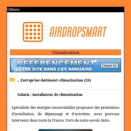
Menu
Climatisation
.. Entreprise>bâtiment>climatisation
(26)
Solaris : installateur de climatisation
Spécialiste des énergies renouvelables proposant des prestations
d'installation, de dépannage et d'entretien, nous pouvons
intervenir dans toute la France. Forts de notre savoir-faire.