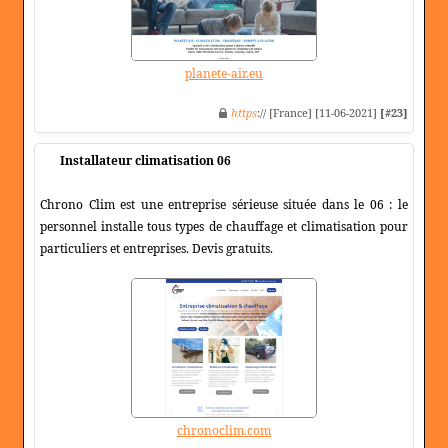
planete-air.eu
https
:// [France] [11-06-2021]
[#23]
Installateur climatisation 06
Chrono Clim est une entreprise sérieuse située dans le 06 : le
personnel installe tous types de chauffage et climatisation pour
particuliers et entreprises. Devis gratuits.
chronoclim.com