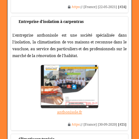
https
:// [France] [22-05-2021]
[#24]
Entreprise d'isolation à carpentras
L'entreprise anthonisole est une société spécialisée dans
l'isolation, la climatisation de vos maisons et reconnue dans le
vaucluse, au service des particuliers et des professionnels sur le
marché de la rénovation de l'habitat.
anthonisole.fr
https
:// [France] [30-09-2020]
[#25]