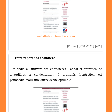
installationchaudiere.com
[France] [27-05-2023]
[#21]
Faire réparer sa chaudière
Site dédié à l'univers des chaudières : achat et entretien de
chaudières à condensation, à granulés. L'entretien est
primordial pour une durée de vie optimale.