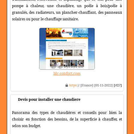
pompe à chaleur, une chaudière, un poêle à bois/poêle à
granulés, des radiateurs, un plancher-chauffant, des panneaux
solaires ou pour le chauffage sanitaire.
blc-confort.com
https
:// [France] [01-11-2022]
[#27]
Devis pour installer une chaudiere
Panorama des types de chaudières et conseils pour bien la
choisir en fonction des besoins, de la superficie à chauffer, et
selon son budget.