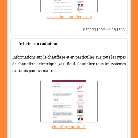
reparationchaudiere.com
[France] [27-05-2023]
[#22]
Acheter un radiateur
Informations sur le chauffage et en particulier sur tous les types
de chaudière : électrique, gaz, fioul. Connaitre tous les systemes
existants pour sa maison.
chauffage-online.fr