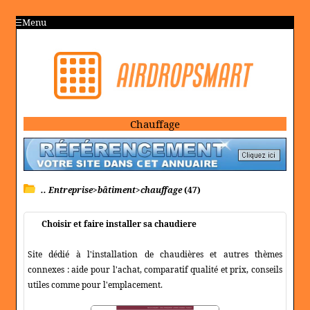
Menu
Chauffage
.. Entreprise>bâtiment>chauffage
(47)
Choisir et faire installer sa chaudiere
Site dédié à l'installation de chaudières et autres thèmes
connexes : aide pour l'achat, comparatif qualité et prix, conseils
utiles comme pour l'emplacement.