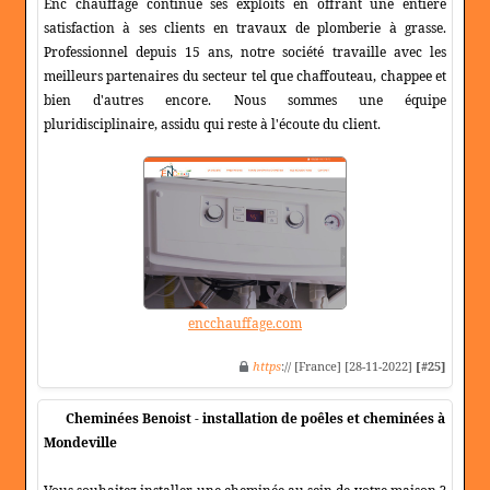
Enc chauffage continue ses exploits en offrant une entière
satisfaction à ses clients en travaux de plomberie à grasse.
Professionnel depuis 15 ans, notre société travaille avec les
meilleurs partenaires du secteur tel que chaffouteau, chappee et
bien d'autres encore. Nous sommes une équipe
pluridisciplinaire, assidu qui reste à l'écoute du client.
encchauffage.com
https
:// [France] [28-11-2022]
[#25]
Cheminées Benoist - installation de poêles et cheminées à
Mondeville