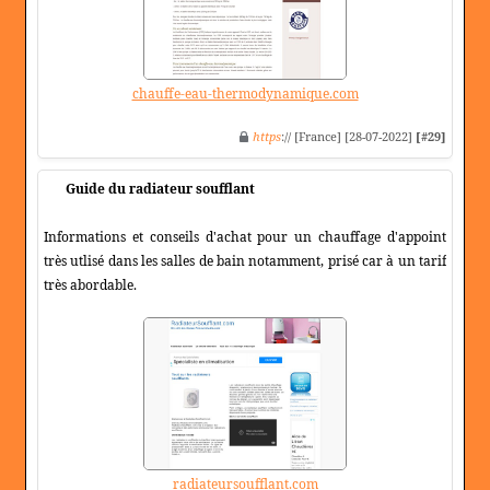
chauffe-eau-thermodynamique.com
https
:// [France] [28-07-2022]
[#29]
Guide du radiateur soufflant
Informations et conseils d'achat pour un chauffage d'appoint
très utlisé dans les salles de bain notamment, prisé car à un tarif
très abordable.
radiateursoufflant.com