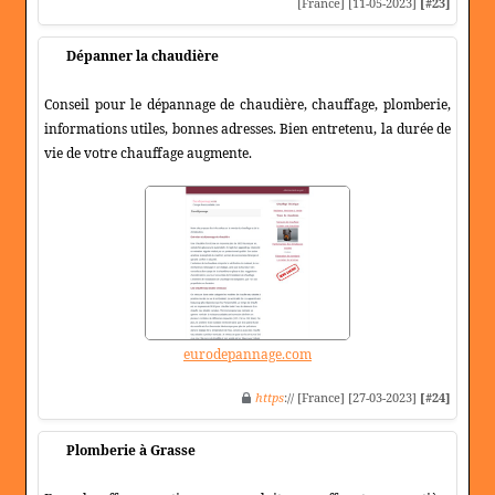
[France] [11-05-2023]
[#23]
Dépanner la chaudière
Conseil pour le dépannage de chaudière, chauffage, plomberie,
informations utiles, bonnes adresses. Bien entretenu, la durée de
vie de votre chauffage augmente.
eurodepannage.com
https
:// [France] [27-03-2023]
[#24]
Plomberie à Grasse