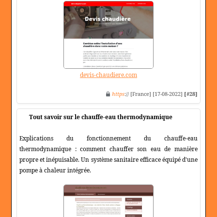
devis-chaudiere.com
https
:// [France] [17-08-2022]
[#28]
Tout savoir sur le chauffe-eau thermodynamique
Explications du fonctionnement du chauffe-eau
thermodynamique : comment chauffer son eau de manière
propre et inépuisable. Un système sanitaire efficace équipé d'une
pompe à chaleur intégrée.