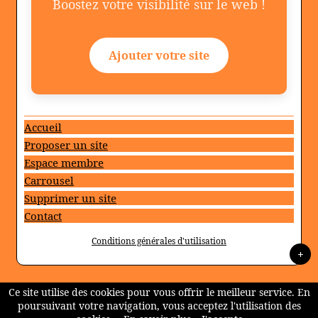
Boostez votre visibilité sur le web !
Ajouter votre site
Accueil
Proposer un site
Espace membre
Carrousel
Supprimer un site
Contact
Conditions générales d'utilisation
+
Ce site utilise des cookies pour vous offrir le meilleur service. En
poursuivant votre navigation, vous acceptez l'utilisation des