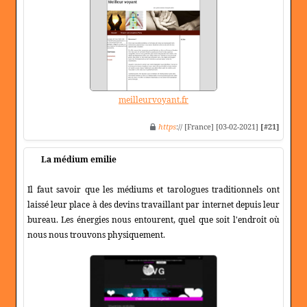
meilleurvoyant.fr
https
:// [France] [03-02-2021]
[#21]
La médium emilie
Il faut savoir que les médiums et tarologues traditionnels ont
laissé leur place à des devins travaillant par internet depuis leur
bureau. Les énergies nous entourent, quel que soit l'endroit où
nous nous trouvons physiquement.