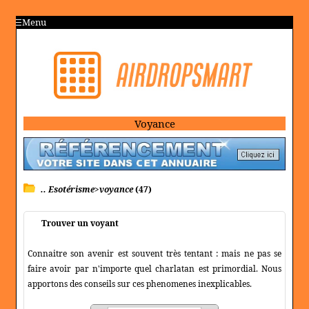
Menu
Voyance
.. Esotérisme>voyance
(47)
Trouver un voyant
Connaitre son avenir est souvent très tentant : mais ne pas se
faire avoir par n'importe quel charlatan est primordial. Nous
apportons des conseils sur ces phenomenes inexplicables.