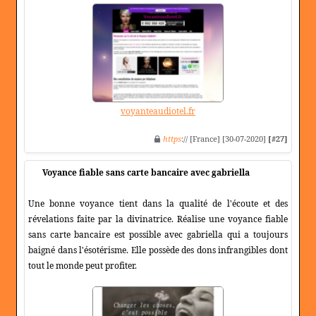
voyanteaudiotel.fr
https
:// [France] [30-07-2020]
[#27]
Voyance fiable sans carte bancaire avec gabriella
Une bonne voyance tient dans la qualité de l'écoute et des
révelations faite par la divinatrice. Réalise une voyance fiable
sans carte bancaire est possible avec gabriella qui a toujours
baigné dans l'ésotérisme. Elle possède des dons infrangibles dont
tout le monde peut profiter.