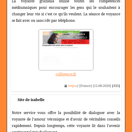
La voyante graziella utilise toutes ses compétences
médiumniques pour encourager les gens qui le souhaitent à
changer leur vie si c'est ce qu'ils veulent. La séance de voyance
se fait avec ou sans rdv par téléphone.
colligence.fr
https
:// [France] [12-08-2020]
[#25]
Site de isabelle
Notre service vous offre la possibilité de dialoguer avec la
voyante de l'amour véronique et d'avoir de véritables conseils
rapidement. Depuis longtemps, cette voyante lit dans l'avenir