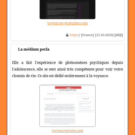
voyances-gratuites.com
https
:// [France] [22-10-2020]
[#22]
La médium perla
Elle a fait l'expérience de phénomènes psychiques depuis
l'adolescence, elle se sent ainsi très compétente pour voir votre
chemin de vie. Ce site est dédié entièrement à la voyance.
voyancegratos.net