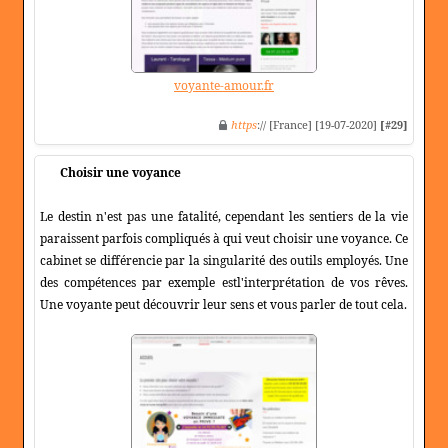
voyante-amour.fr
https
:// [France] [19-07-2020]
[#29]
Choisir une voyance
Le destin n'est pas une fatalité, cependant les sentiers de la vie
paraissent parfois compliqués à qui veut choisir une voyance. Ce
cabinet se différencie par la singularité des outils employés. Une
des compétences par exemple estl'interprétation de vos rêves.
Une voyante peut découvrir leur sens et vous parler de tout cela.