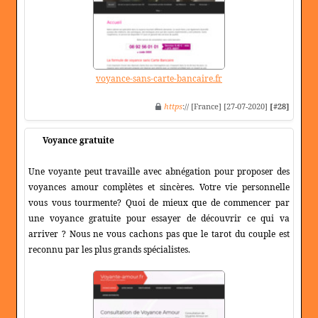
voyance-sans-carte-bancaire.fr
https
:// [France] [27-07-2020]
[#28]
Voyance gratuite
Une voyante peut travaille avec abnégation pour proposer des
voyances amour complètes et sincères. Votre vie personnelle
vous vous tourmente? Quoi de mieux que de commencer par
une voyance gratuite pour essayer de découvrir ce qui va
arriver ? Nous ne vous cachons pas que le tarot du couple est
reconnu par les plus grands spécialistes.