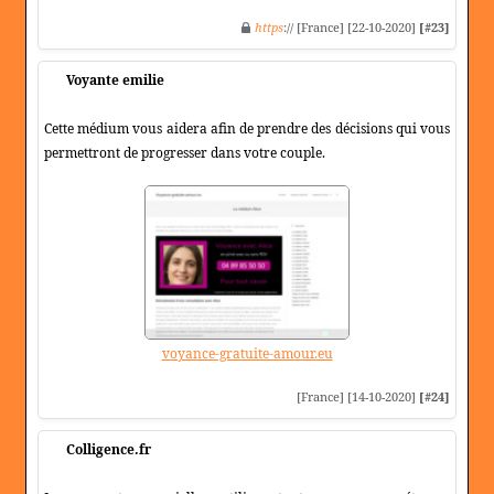
https
:// [France] [22-10-2020]
[#23]
Voyante emilie
Cette médium vous aidera afin de prendre des décisions qui vous
permettront de progresser dans votre couple.
voyance-gratuite-amour.eu
[France] [14-10-2020]
[#24]
Colligence.fr