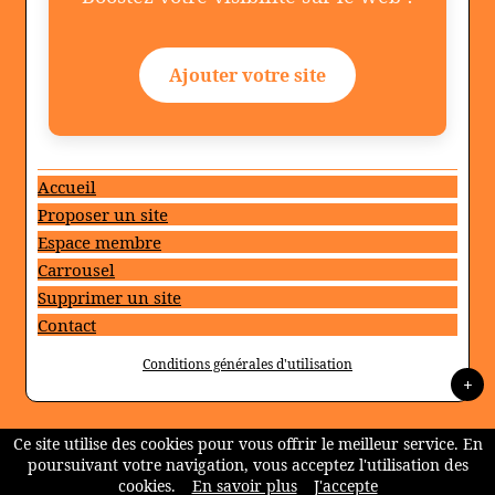
Ajouter votre site
Accueil
Proposer un site
Espace membre
Carrousel
Supprimer un site
Contact
Conditions générales d'utilisation
+
Ce site utilise des cookies pour vous offrir le meilleur service. En
poursuivant votre navigation, vous acceptez l'utilisation des
cookies.
En savoir plus
J'accepte