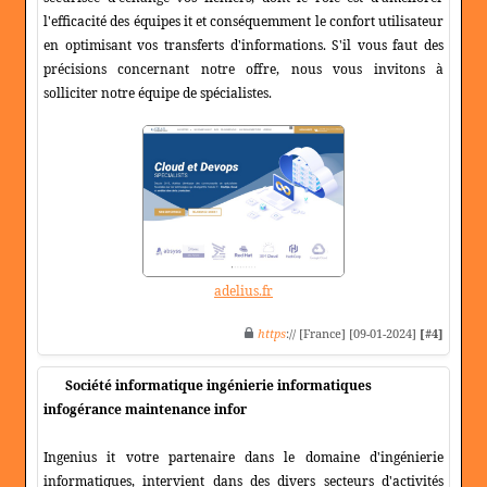
l'efficacité des équipes it et conséquemment le confort utilisateur
en optimisant vos transferts d'informations. S'il vous faut des
précisions concernant notre offre, nous vous invitons à
solliciter notre équipe de spécialistes.
adelius.fr
https
:// [France] [09-01-2024]
[#4]
Société informatique ingénierie informatiques
infogérance maintenance infor
Ingenius it votre partenaire dans le domaine d'ingénierie
informatiques, intervient dans des divers secteurs d'activités