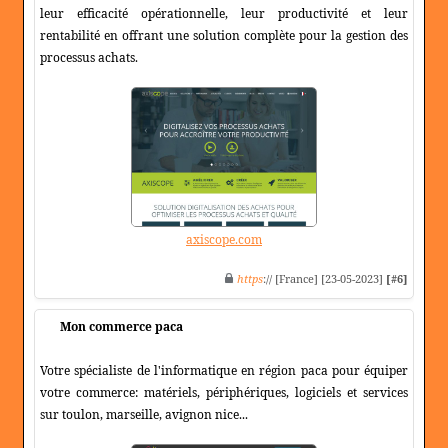
leur efficacité opérationnelle, leur productivité et leur
rentabilité en offrant une solution complète pour la gestion des
processus achats.
axiscope.com
https
:// [France] [23-05-2023]
[#6]
Mon commerce paca
Votre spécialiste de l'informatique en région paca pour équiper
votre commerce: matériels, périphériques, logiciels et services
sur toulon, marseille, avignon nice...