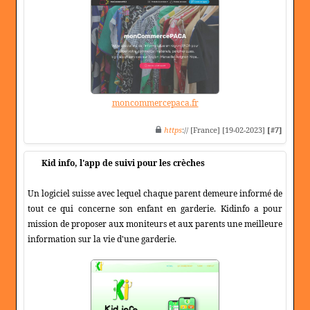
moncommercepaca.fr
https
:// [France] [19-02-2023]
[#7]
Kid info, l'app de suivi pour les crèches
Un logiciel suisse avec lequel chaque parent demeure informé de
tout ce qui concerne son enfant en garderie. Kidinfo a pour
mission de proposer aux moniteurs et aux parents une meilleure
information sur la vie d'une garderie.