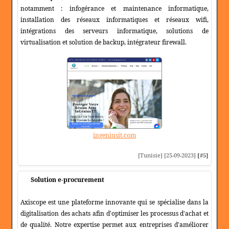
notamment : infogérance et maintenance informatique,
installation des réseaux informatiques et réseaux wifi,
intégrations des serveurs informatique, solutions de
virtualisation et solution de backup, intégrateur firewall.
ingeniusit.com
[Tunisie] [25-09-2023]
[#5]
Solution e-procurement
Axiscope est une plateforme innovante qui se spécialise dans la
digitalisation des achats afin d'optimiser les processus d'achat et
de qualité. Notre expertise permet aux entreprises d'améliorer