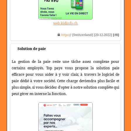
web.kidinfo.ch
https
:// [Switzerland] [20-12-2022]
[#8]
Solution de paie
La gestion de la paie reste une tâche assez complexe pour
certains employés. Top paye vous propose la solution paie
efficace pour vous aider à y voir clair, à travers le logiciel de
paie dédié à votre société. Cette charge deviendra plus facile et
plus simple, si vous décidez d'opter à notre solution complète qui
peut gérer en interne la fonction.