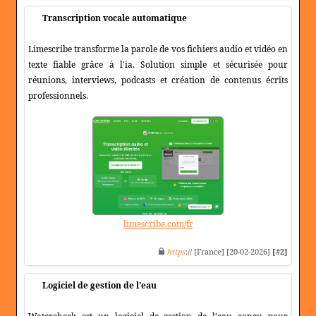
Transcription vocale automatique
Limescribe transforme la parole de vos fichiers audio et vidéo en
texte fiable grâce à l'ia. Solution simple et sécurisée pour
réunions, interviews, podcasts et création de contenus écrits
professionnels.
limescribe.com/fr
https
:// [France] [20-02-2026]
[#2]
Logiciel de gestion de l'eau