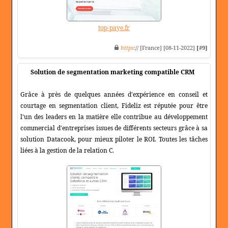
top-paye.fr
https
:// [France] [08-11-2022]
[#9]
Solution de segmentation marketing compatible CRM
Grâce à près de quelques années d'expérience en conseil et
courtage en segmentation client, Fideliz est réputée pour être
l'un des leaders en la matière elle contribue au développement
commercial d'entreprises issues de différents secteurs grâce à sa
solution Datacook, pour mieux piloter le ROI. Toutes les tâches
liées à la gestion de la relation C.