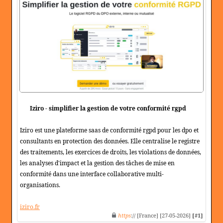
Iziro - simplifier la gestion de votre conformité rgpd
Iziro est une plateforme saas de conformité rgpd pour les dpo et
consultants en protection des données. Elle centralise le registre
des traitements, les exercices de droits, les violations de données,
les analyses d'impact et la gestion des tâches de mise en
conformité dans une interface collaborative multi-
organisations.
iziro.fr
https
:// [France] [27-05-2026]
[#1]