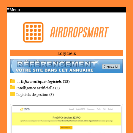
Menu
Logiciels
.. Informatique>logiciels
(18)
Intelligence artificielle (3)
Logiciels de gestion (8)