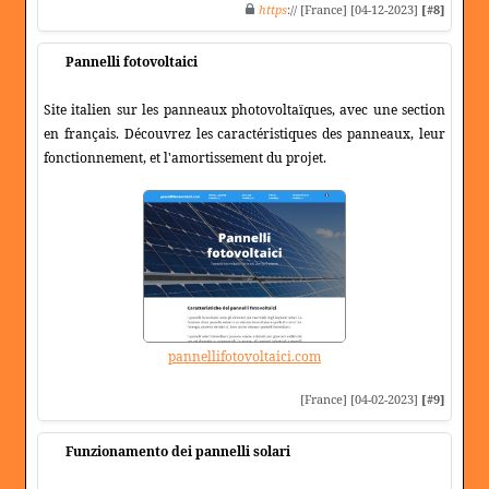
https
:// [France] [04-12-2023]
[#8]
Pannelli fotovoltaici
Site italien sur les panneaux photovoltaïques, avec une section
en français. Découvrez les caractéristiques des panneaux, leur
fonctionnement, et l'amortissement du projet.
pannellifotovoltaici.com
[France] [04-02-2023]
[#9]
Funzionamento dei pannelli solari