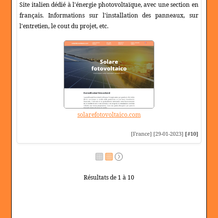
Site italien dédié à l'énergie photovoltaïque, avec une section en
français. Informations sur l'installation des panneaux, sur
l'entretien, le cout du projet, etc.
solarefotovoltaico.com
[France] [29-01-2023]
[#10]
Résultats de 1 à 10