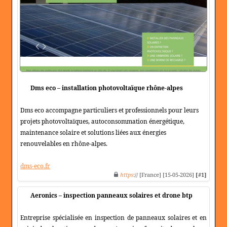
Dms eco – installation photovoltaïque rhône-alpes
Dms eco accompagne particuliers et professionnels pour leurs
projets photovoltaïques, autoconsommation énergétique,
maintenance solaire et solutions liées aux énergies
renouvelables en rhône-alpes.
dms-eco.fr
https
:// [France] [15-05-2026]
[#1]
Aeronics – inspection panneaux solaires et drone btp
Entreprise spécialisée en inspection de panneaux solaires et en