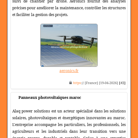
suivi de chantier par drone. Aeronics fournit des analyses
précises pour améliorer la maintenance, contrôler les structures
et faciliter la gestion des projets.
aeronics.fr
https
:// [France] [19-04-2026]
[#2]
Panneaux photovoltaïques maroc
Alaq power solutions est un acteur spécialisé dans les solutions
solaires, photovoltaïques et énergétiques innovantes au maroc.
L'entreprise accompagne les particuliers, les professionnels, les
agriculteurs et les industriels dans leur transition vers une