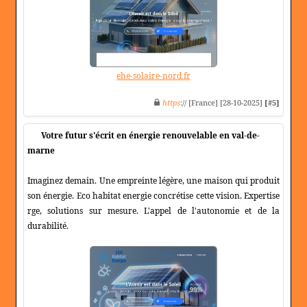
ehe-solaire-nord.fr
https
:// [France] [28-10-2025]
[#5]
Votre futur s'écrit en énergie renouvelable en val-de-
marne
Imaginez demain. Une empreinte légère, une maison qui produit
son énergie. Eco habitat energie concrétise cette vision. Expertise
rge, solutions sur mesure. L'appel de l'autonomie et de la
durabilité.