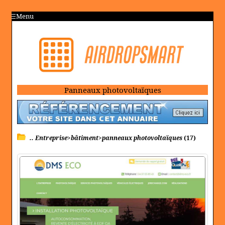
Menu
Panneaux photovoltaïques
.. Entreprise>bâtiment>panneaux photovoltaïques
(17)