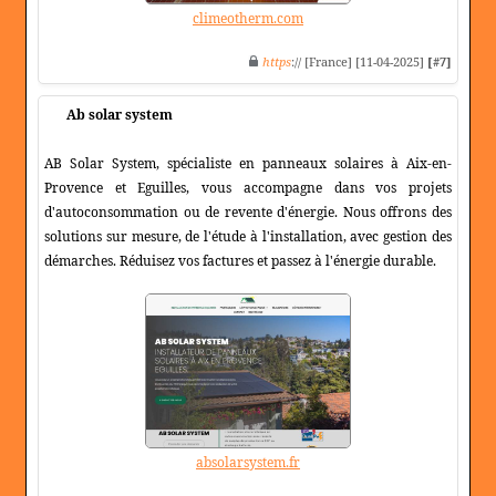
climeotherm.com
https
:// [France] [11-04-2025]
[#7]
Ab solar system
AB Solar System, spécialiste en panneaux solaires à Aix-en-
Provence et Eguilles, vous accompagne dans vos projets
d'autoconsommation ou de revente d'énergie. Nous offrons des
solutions sur mesure, de l'étude à l'installation, avec gestion des
démarches. Réduisez vos factures et passez à l'énergie durable.
absolarsystem.fr