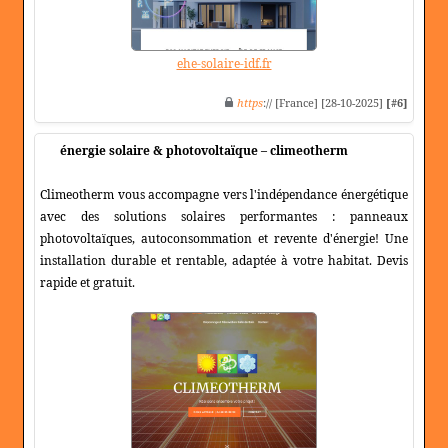
ehe-solaire-idf.fr
https
:// [France] [28-10-2025]
[#6]
énergie solaire & photovoltaïque – climeotherm
Climeotherm vous accompagne vers l'indépendance énergétique
avec des solutions solaires performantes : panneaux
photovoltaïques, autoconsommation et revente d'énergie! Une
installation durable et rentable, adaptée à votre habitat. Devis
rapide et gratuit.