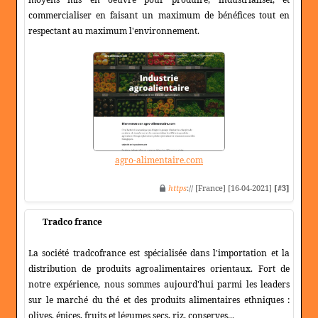
commercialiser en faisant un maximum de bénéfices tout en
respectant au maximum l'environnement.
agro-alimentaire.com
https
:// [France] [16-04-2021]
[#3]
Tradco france
La société tradcofrance est spécialisée dans l'importation et la
distribution de produits agroalimentaires orientaux. Fort de
notre expérience, nous sommes aujourd'hui parmi les leaders
sur le marché du thé et des produits alimentaires ethniques :
olives, épices, fruits et légumes secs, riz, conserves...