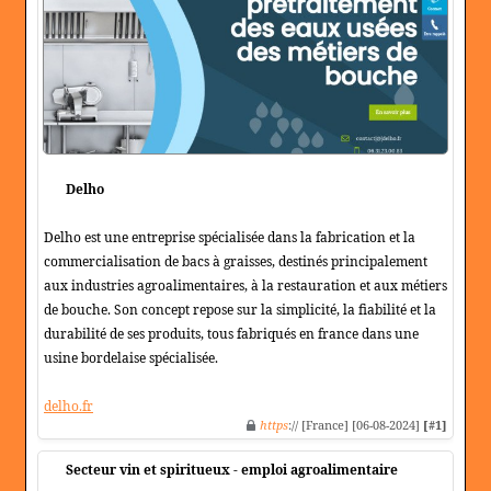
Delho
Delho est une entreprise spécialisée dans la fabrication et la
commercialisation de bacs à graisses, destinés principalement
aux industries agroalimentaires, à la restauration et aux métiers
de bouche. Son concept repose sur la simplicité, la fiabilité et la
durabilité de ses produits, tous fabriqués en france dans une
usine bordelaise spécialisée.
delho.fr
https
:// [France] [06-08-2024]
[#1]
Secteur vin et spiritueux - emploi agroalimentaire