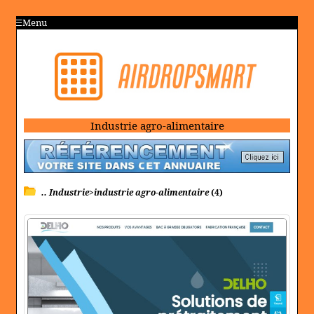
Menu
Industrie agro-alimentaire
.. Industrie>industrie agro-alimentaire
(4)