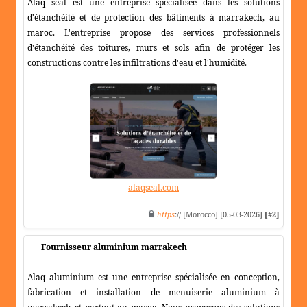
Alaq seal est une entreprise spécialisée dans les solutions
d'étanchéité et de protection des bâtiments à marrakech, au
maroc. L'entreprise propose des services professionnels
d'étanchéité des toitures, murs et sols afin de protéger les
constructions contre les infiltrations d'eau et l'humidité.
alaqseal.com
https
:// [Morocco] [05-03-2026]
[#2]
Fournisseur aluminium marrakech
Alaq aluminium est une entreprise spécialisée en conception,
fabrication et installation de menuiserie aluminium à