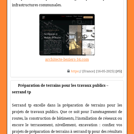
infrastructures communales.
architecte-beziers-34.com
https
:// [France] [16-05-2025]
[#5]
Préparation de terrains pour les travaux publics –
serrand tp
Serrand tp excelle dans la préparation de terrains pour les
projets de travaux publics. Que ce soit pour l'aménagement de
routes, la construction de bâtiments, l'installation de réseaux ou
encore le terrassement, nivellement, excavation : confiez vos
projets de préparation de terrains à serrand tp pour des résultats