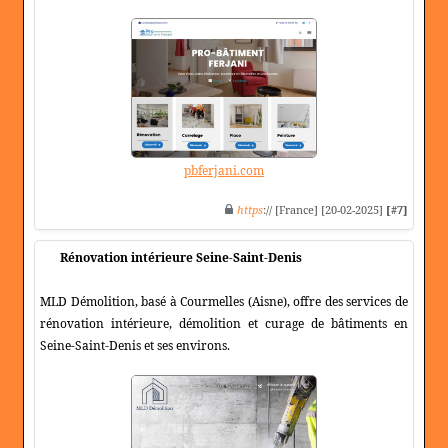
pbferjani.com
https
:// [France] [20-02-2025]
[#7]
Rénovation intérieure Seine-Saint-Denis
MLD Démolition, basé à Courmelles (Aisne), offre des services de
rénovation intérieure, démolition et curage de bâtiments en
Seine-Saint-Denis et ses environs.