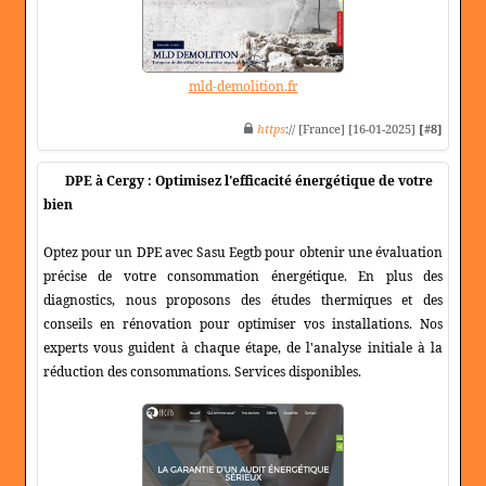
mld-demolition.fr
https
:// [France] [16-01-2025]
[#8]
DPE à Cergy : Optimisez l'efficacité énergétique de votre
bien
Optez pour un DPE avec Sasu Eegtb pour obtenir une évaluation
précise de votre consommation énergétique. En plus des
diagnostics, nous proposons des études thermiques et des
conseils en rénovation pour optimiser vos installations. Nos
experts vous guident à chaque étape, de l'analyse initiale à la
réduction des consommations. Services disponibles.