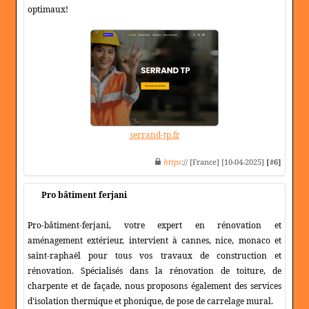
optimaux!
serrand-tp.fr
https
:// [France] [10-04-2025]
[#6]
Pro bâtiment ferjani
Pro-bâtiment-ferjani, votre expert en rénovation et
aménagement extérieur, intervient à cannes, nice, monaco et
saint-raphaël pour tous vos travaux de construction et
rénovation. Spécialisés dans la rénovation de toiture, de
charpente et de façade, nous proposons également des services
d'isolation thermique et phonique, de pose de carrelage mural.