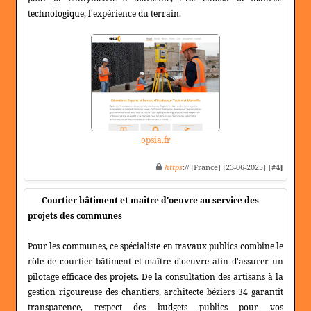
technologique, l'expérience du terrain.
opsia.fr
https
:// [France] [23-06-2025]
[#4]
Courtier bâtiment et maître d'oeuvre au service des
projets des communes
Pour les communes, ce spécialiste en travaux publics combine le
rôle de courtier bâtiment et maître d'oeuvre afin d'assurer un
pilotage efficace des projets. De la consultation des artisans à la
gestion rigoureuse des chantiers, architecte béziers 34 garantit
transparence, respect des budgets publics pour vos