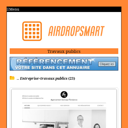
Menu
Travaux publics
.. Entreprise>travaux publics
(23)