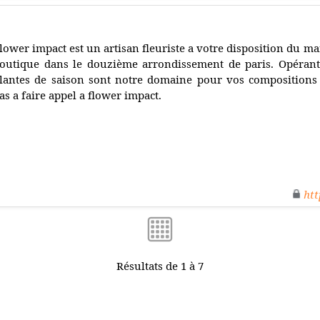
lower impact est un artisan fleuriste a votre disposition du 
outique dans le douzième arrondissement de paris. Opérant 
lantes de saison sont notre domaine pour vos compositions f
as a faire appel a flower impact.
htt
Résultats de 1 à 7