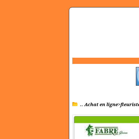
.. Achat en ligne>fleurist