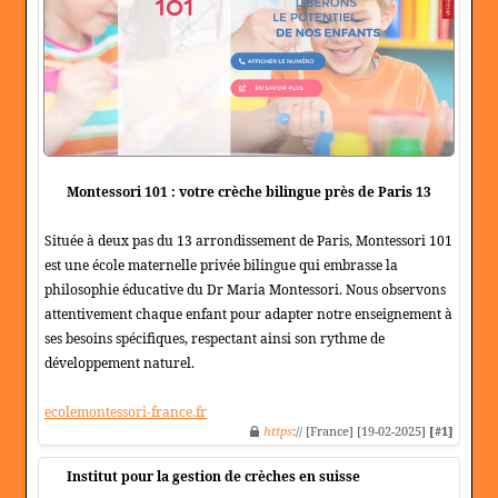
Montessori 101 : votre crèche bilingue près de Paris 13
Située à deux pas du 13 arrondissement de Paris, Montessori 101
est une école maternelle privée bilingue qui embrasse la
philosophie éducative du Dr Maria Montessori. Nous observons
attentivement chaque enfant pour adapter notre enseignement à
ses besoins spécifiques, respectant ainsi son rythme de
développement naturel.
ecolemontessori-france.fr
https
:// [France] [19-02-2025]
[#1]
Institut pour la gestion de crèches en suisse