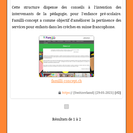
Cette structure dispense des conseils à l'intention des
intervenants de la pédagogie, pour l'enfance pré-scolaire.
Familli-concept a comme objectif d'améliorer la pertinence des
services pour enfants dans les crèches en suisse francophone.
familli-concept.ch
https
:// [Switzerland] [29-01-2021]
[#2]
Résultats de 1 à 2