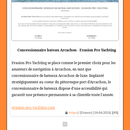
Concessionnaire bateau Arcachon - Evasion Pro Yachting
Evasion Pro Yachting se place comme le premier choix pour les
amateurs de navigation à Arcachon, en tant que
concessionnaire de bateaux Arcachon de luxe. Implanté
stratégiquement au coeur du pittoresque port d'Arcachon, le
concessionnaire de bateaux dispose d'une accessibilité qui
garantit une présence permanente à sa clientèle toute l'année.
evasion-pro-yachting.com
https
:// [France] [18-04-2024]
[#1]