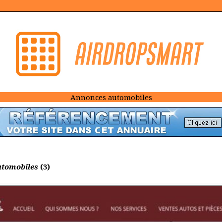
Annonces automobiles
utomobiles
(3)