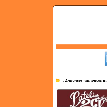
.. Annonces>annonces a