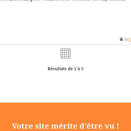
htt
Résultats de 1 à 5
Votre site mérite d'être vu !