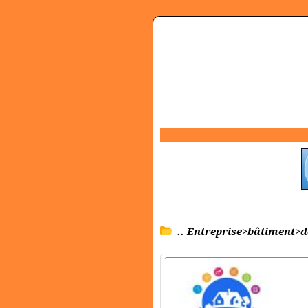
.. Entreprise>bâtiment>