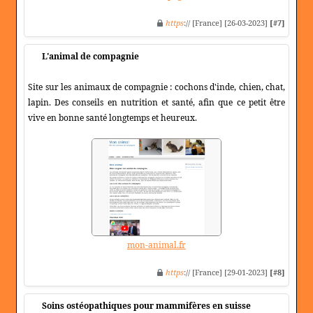
https
:// [France] [26-03-2023]
[#7]
L'animal de compagnie
Site sur les animaux de compagnie : cochons d'inde, chien, chat,
lapin. Des conseils en nutrition et santé, afin que ce petit être
vive en bonne santé longtemps et heureux.
mon-animal.fr
https
:// [France] [29-01-2023]
[#8]
Soins ostéopathiques pour mammifères en suisse