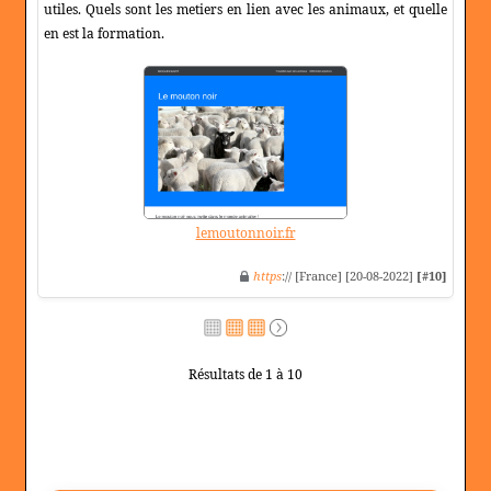
utiles. Quels sont les metiers en lien avec les animaux, et quelle
en est la formation.
lemoutonnoir.fr
https
:// [France] [20-08-2022]
[#10]
Résultats de 1 à 10