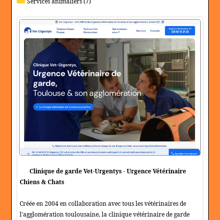
Services animaliers (7)
Clinique de garde Vet-Urgentys - Urgence Vétérinaire
Chiens & Chats
Créée en 2004 en collaboration avec tous les vétérinaires de
l'agglomération toulousaine, la clinique vétérinaire de garde