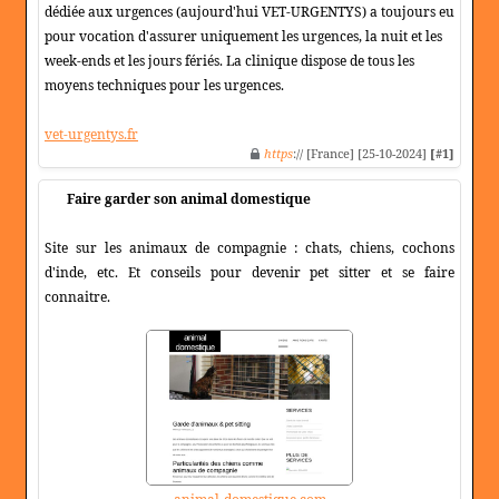
dédiée aux urgences (aujourd'hui VET-URGENTYS) a toujours eu
pour vocation d'assurer uniquement les urgences, la nuit et les
week-ends et les jours fériés. La clinique dispose de tous les
moyens techniques pour les urgences.
vet-urgentys.fr
https
:// [France] [25-10-2024]
[#1]
Faire garder son animal domestique
Site sur les animaux de compagnie : chats, chiens, cochons
d'inde, etc. Et conseils pour devenir pet sitter et se faire
connaitre.