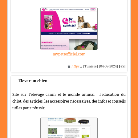
mypetsofficiel.com
https
:// [Tunisie] [04-09-2024]
[#5]
Elever un chien
Site sur l'élevage canin et le monde animal : l'education du
chiot, des articles, les accessoires nécessaires, des infos et conseils
utiles pour réussir.