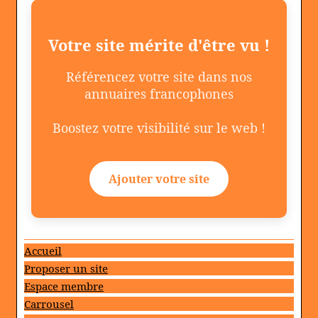
Votre site mérite d'être vu !
Référencez votre site dans nos
annuaires francophones
Boostez votre visibilité sur le web !
Ajouter votre site
Accueil
Proposer un site
Espace membre
Carrousel