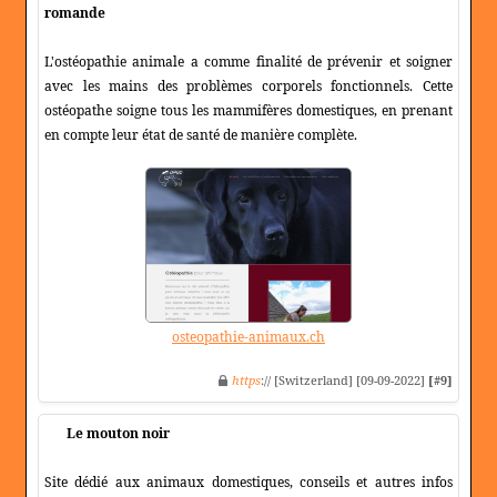
romande
L'ostéopathie animale a comme finalité de prévenir et soigner
avec les mains des problèmes corporels fonctionnels. Cette
ostéopathe soigne tous les mammifères domestiques, en prenant
en compte leur état de santé de manière complète.
osteopathie-animaux.ch
https
:// [Switzerland] [09-09-2022]
[#9]
Le mouton noir
Site dédié aux animaux domestiques, conseils et autres infos